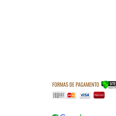
FORMAS DE PAGAMENTO