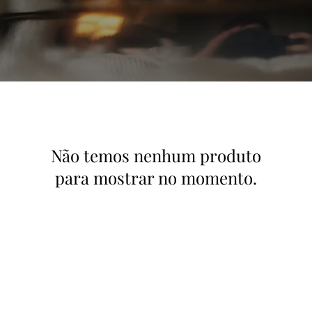
Não temos nenhum produto
para mostrar no momento.