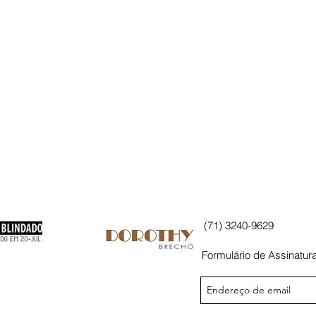
(71) 3240-9629
Formulário de Assinatur